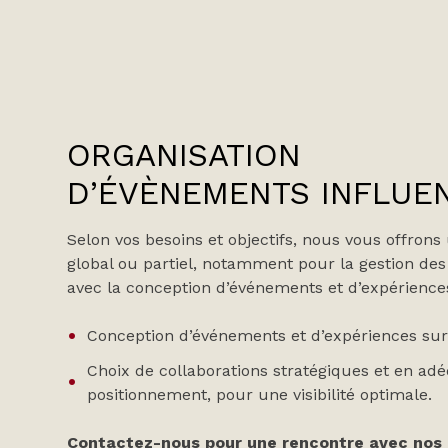
ORGANISATION
D’ÉVÈNEMENTS INFLUE
Selon vos besoins et objectifs, nous vous offr
global ou partiel, notamment pour la gestion des 
avec la conception d’événements et d’expérience
Conception d’événements et d’expériences su
Choix de collaborations stratégiques et en adé
positionnement, pour une visibilité optimale.
Contactez-nous pour une rencontre avec nos e