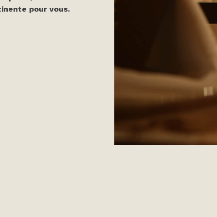
tinente pour vous.