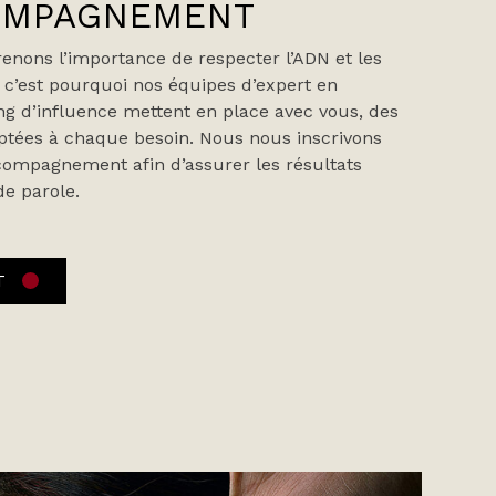
OMPAGNEMENT
nons l’importance de respecter l’ADN et les
c’est pourquoi nos équipes d’expert en
g d’influence mettent en place avec vous, des
ptées à chaque besoin. Nous nous inscrivons
ompagnement afin d’assurer les résultats
e parole.
T