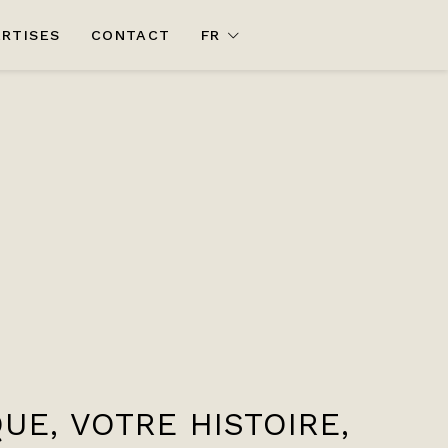
ERTISES
CONTACT
FR
UE, VOTRE HISTOIRE,