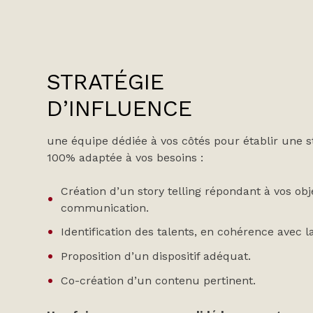
STRATÉGIE
D’INFLUENCE
une équipe dédiée à vos côtés pour établir une s
100% adaptée à vos besoins :
Création d’un story telling répondant à vos obj
communication.
Identification des talents, en cohérence avec 
Proposition d’un dispositif adéquat.
Co-création d’un contenu pertinent.