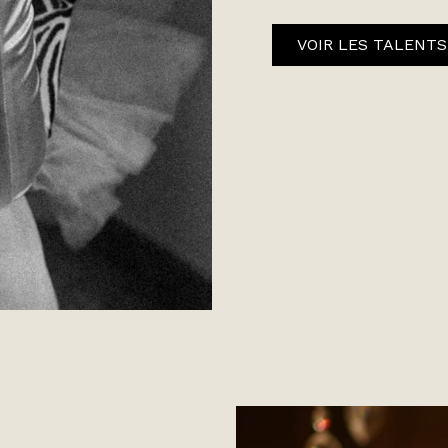
VOIR LES TALENTS