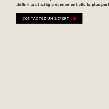
définir la stratégie événementielle la plus per
CONTACTEZ UN EXPERT