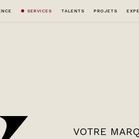
ENCE
SERVICES
TALENTS
PROJETS
EXP
VOTRE MARQ